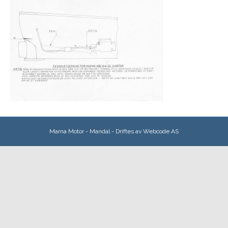
Marna Motor - Mandal - Driftes av
Webcode AS