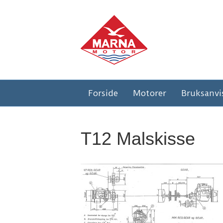
Forside
Motorer
Bruksanvi
T12 Malskisse