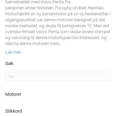
Samarbeidet med Volvo Penta Fra
seksjonen under historien. Fra 1969 utviklet Mandals
motorfabrikk en ny bensinmotor på 10-15 hestekrefter. I
utgangspunktet var denne motoren beregnet på det
norske markedet, og skulle få betegnelsen ”S”. Men det
svenske firmaet Volvo Penta som skulle levere stempel
og veivstang til denne motortypen ble interessert, og
ville ha denne motoren med…
Les mer
Søk
Motorer
Stikkord