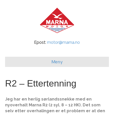
Epost:
motor@marna.no
Meny
R2 – Ettertenning
Jeg har en herlig sørlandssnekke med en
nyoverhalt Marna R2 (2 syl. 8 – 12 HK). Det som
selv etter overhalingen er et problem er at den